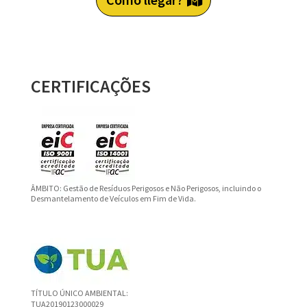
CERTIFICAÇÕES
ÂMBITO: Gestão de Resíduos Perigosos e Não Perigosos, incluindo o
Desmantelamento de Veículos em Fim de Vida.
TÍTULO ÚNICO AMBIENTAL:
TUA20190123000029