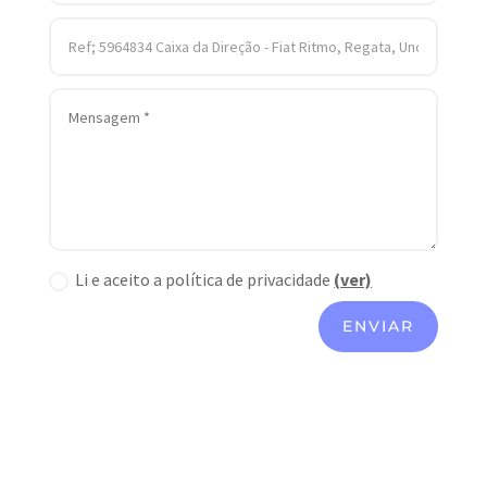
Li e aceito a política de privacidade
(ver)
ENVIAR