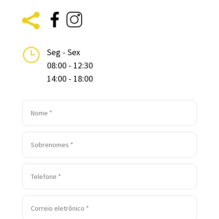

}
Seg - Sex
08:00 - 12:30
14:00 - 18:00