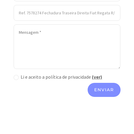
Li e aceito a política de privacidade
(ver)
ENVIAR