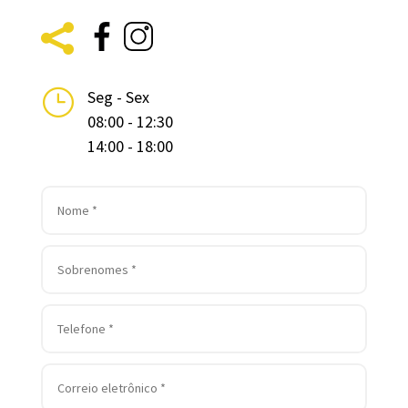

}
Seg - Sex
08:00 - 12:30
14:00 - 18:00