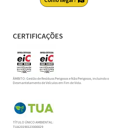
CERTIFICAÇÕES
ÂMBITO: Gestão de Resíduos Perigosos e Não Perigosos, incluindo o
Desmantelamento de Veículos em Fim de Vida.
TÍTULO ÚNICO AMBIENTAL:
TUA20190123000029