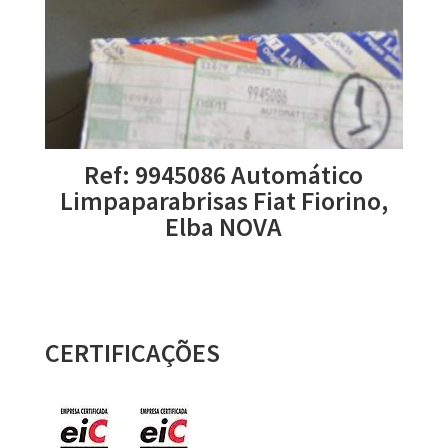
Ref: 9945086 Automático
Limpaparabrisas Fiat Fiorino,
Elba NOVA
CERTIFICAÇÕES