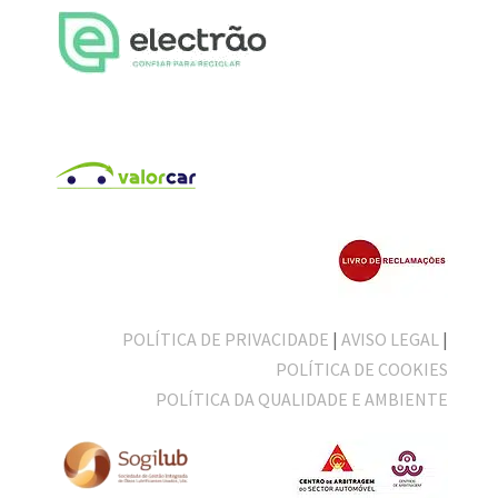
POLÍTICA DE PRIVACIDADE
|
AVISO LEGAL
|
POLÍTICA DE COOKIES
POLÍTICA DA QUALIDADE E AMBIENTE