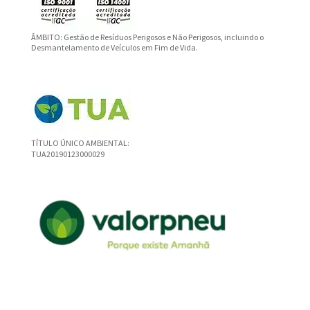
ÂMBITO: Gestão de Resíduos Perigosos e Não Perigosos, incluindo o
Desmantelamento de Veículos em Fim de Vida.
TÍTULO ÚNICO AMBIENTAL:
TUA20190123000029