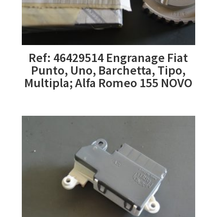
Ref: 46429514 Engranage Fiat
Punto, Uno, Barchetta, Tipo,
Multipla; Alfa Romeo 155 NOVO