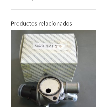
Productos relacionados