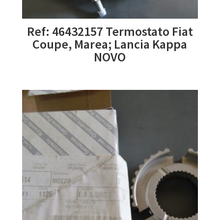
Ref: 46432157 Termostato Fiat
Coupe, Marea; Lancia Kappa
NOVO