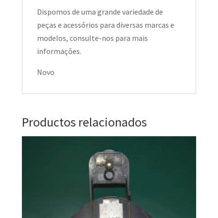
Dispomos de uma grande variedade de
peças e acessórios para diversas marcas e
modelos, consulte-nos para mais
informações.
Novo
Productos relacionados