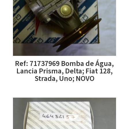
Ref: 71737969 Bomba de Água,
Lancia Prisma, Delta; Fiat 128,
Strada, Uno; NOVO