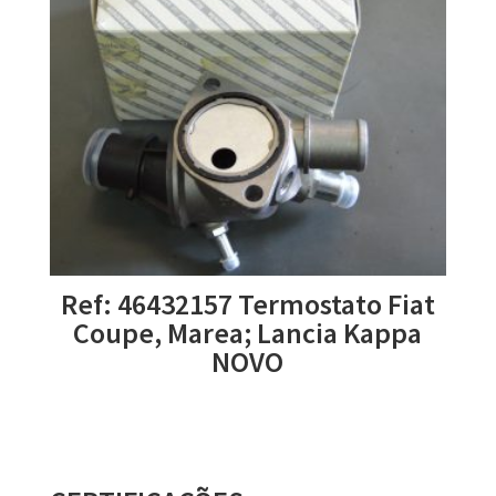
Ref: 46432157 Termostato Fiat
Coupe, Marea; Lancia Kappa
NOVO