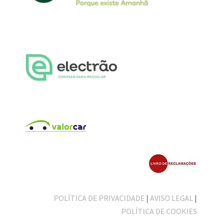
POLÍTICA DE PRIVACIDADE
|
AVISO LEGAL
|
POLÍTICA DE COOKIES