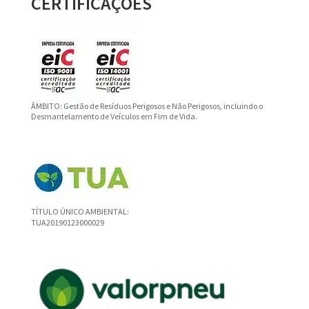
CERTIFICAÇÕES
ÂMBITO: Gestão de Resíduos Perigosos e Não Perigosos, incluindo o
Desmantelamento de Veículos em Fim de Vida.
TÍTULO ÚNICO AMBIENTAL:
TUA20190123000029