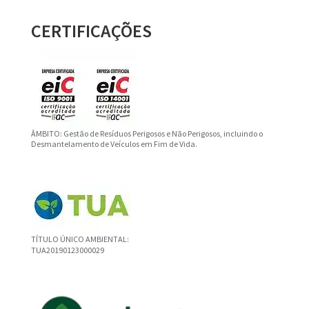
CERTIFICAÇÕES
ÂMBITO: Gestão de Resíduos Perigosos e Não Perigosos, incluindo o
Desmantelamento de Veículos em Fim de Vida.
TÍTULO ÚNICO AMBIENTAL:
TUA20190123000029