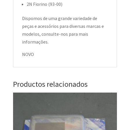
2N Fiorino (93-00)
Dispomos de uma grande variedade de
peças e acessórios para diversas marcas e
modelos, consulte-nos para mais
informações.
NOVO
Productos relacionados