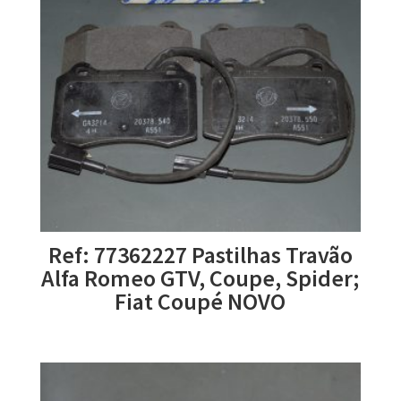
Ref: 77362227 Pastilhas Travão
Alfa Romeo GTV, Coupe, Spider;
Fiat Coupé NOVO