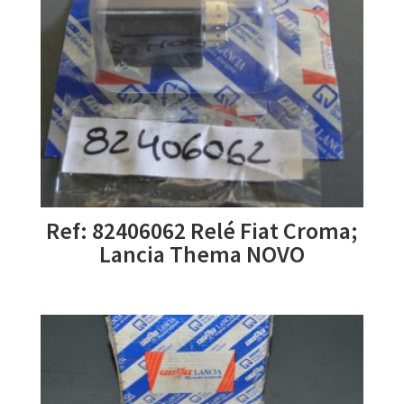
Ref: 82406062 Relé Fiat Croma;
Lancia Thema NOVO