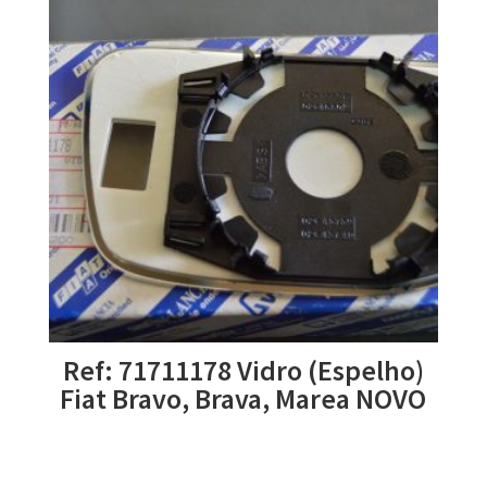
Ref: 71711178 Vidro (Espelho)
Fiat Bravo, Brava, Marea NOVO