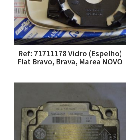
Ref: 71711178 Vidro (Espelho)
Fiat Bravo, Brava, Marea NOVO