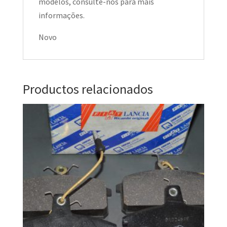
modelos, consulte-nos para mais
informações.
Novo
Productos relacionados