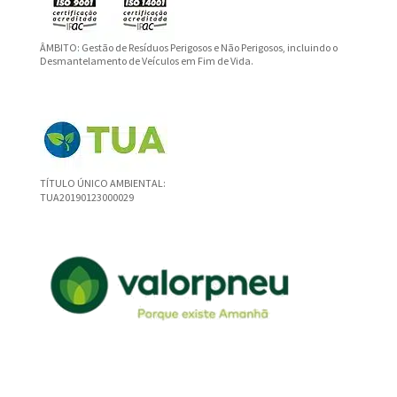
ÂMBITO: Gestão de Resíduos Perigosos e Não Perigosos, incluindo o
Desmantelamento de Veículos em Fim de Vida.
TÍTULO ÚNICO AMBIENTAL:
TUA20190123000029