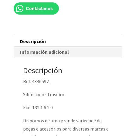
NOVO
Contáctanos
cantidad
Descripción
Información adicional
Descripción
Ref. 4346592
Silenciador Traseiro
Fiat 132 1.6 2.0
Dispomos de uma grande variedade de
peças e acessórios para diversas marcas e