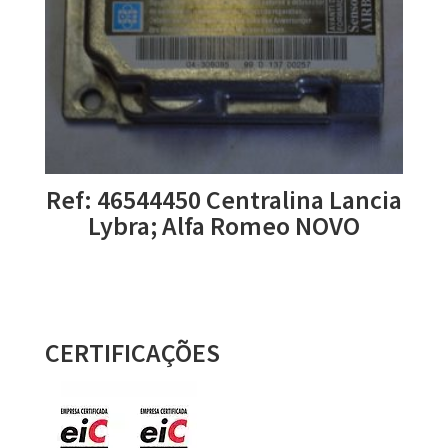
Ref: 46544450 Centralina Lancia
Lybra; Alfa Romeo NOVO
CERTIFICAÇÕES