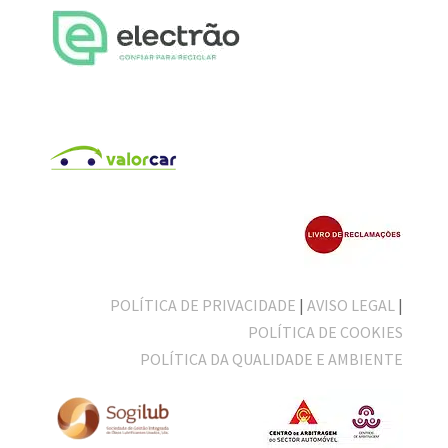
POLÍTICA DE PRIVACIDADE
|
AVISO LEGAL
|
POLÍTICA DE COOKIES
POLÍTICA DA QUALIDADE E AMBIENTE