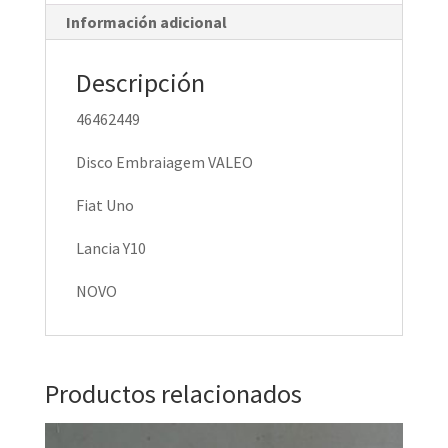
Información adicional
Descripción
46462449
Disco Embraiagem VALEO
Fiat Uno
Lancia Y10
NOVO
Productos relacionados