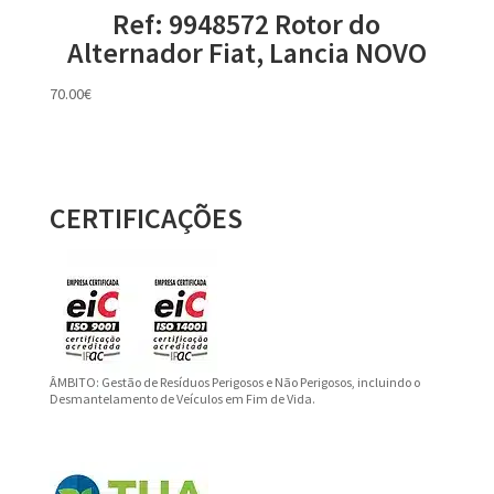
Ref: 9948572 Rotor do
Alternador Fiat, Lancia NOVO
70.00
€
CERTIFICAÇÕES
ÂMBITO: Gestão de Resíduos Perigosos e Não Perigosos, incluindo o
Desmantelamento de Veículos em Fim de Vida.