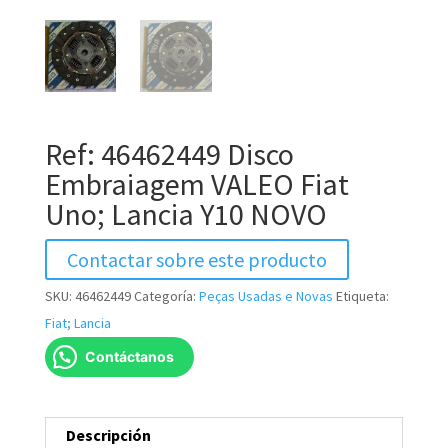
Ref: 46462449 Disco
Embraiagem VALEO Fiat
Uno; Lancia Y10 NOVO
Contactar sobre este producto
SKU:
46462449
Categoría:
Peças Usadas e Novas
Etiqueta:
Fiat; Lancia
Contáctanos
Descripción