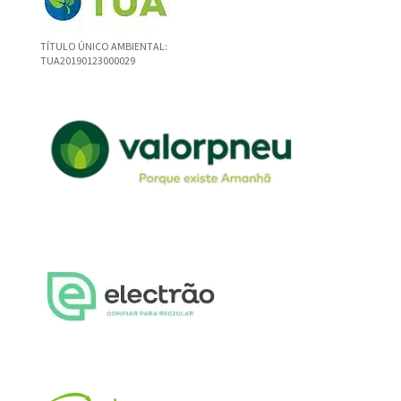
TÍTULO ÚNICO AMBIENTAL:
TUA20190123000029