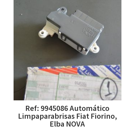
Ref: 9945086 Automático
Limpaparabrisas Fiat Fiorino,
Elba NOVA