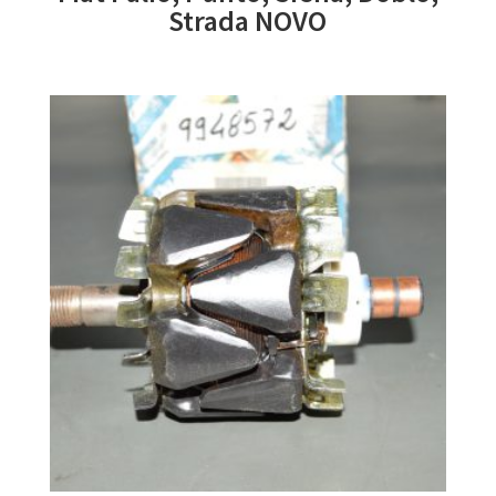
Strada NOVO