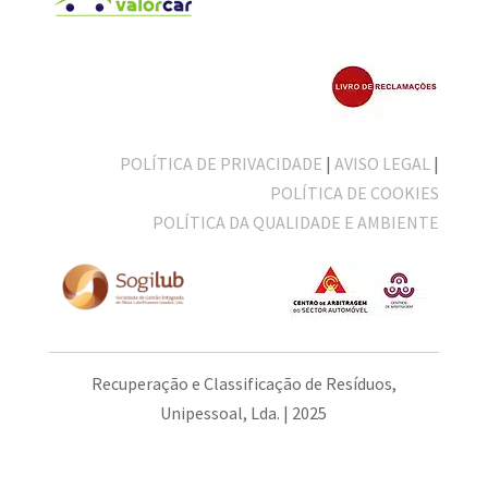
POLÍTICA DE PRIVACIDADE
|
AVISO LEGAL
|
POLÍTICA DE COOKIES
POLÍTICA DA QUALIDADE E AMBIENTE
Recuperação e Classificação de Resíduos,
Unipessoal, Lda. | 2025