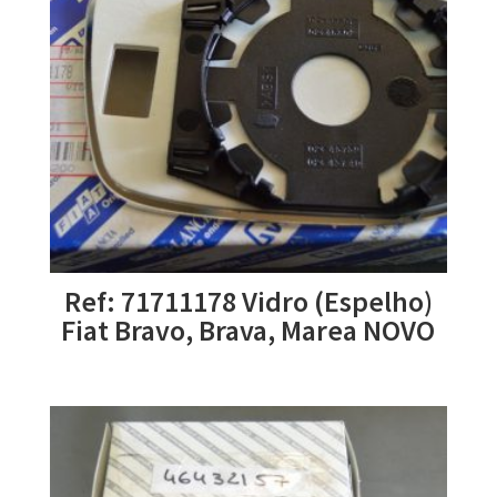
Ref: 71711178 Vidro (Espelho)
Fiat Bravo, Brava, Marea NOVO