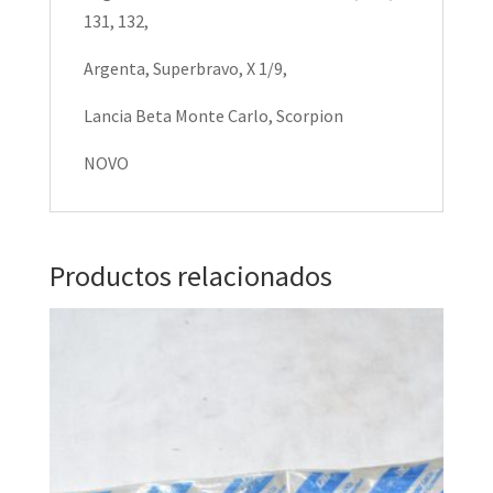
131, 132,
Argenta, Superbravo, X 1/9,
Lancia Beta Monte Carlo, Scorpion
NOVO
Productos relacionados