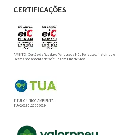
CERTIFICAÇÕES
ÂMBITO: Gestão de Resíduos Perigosos e Não Perigosos, incluindo o
Desmantelamento de Veículos em Fim de Vida.
TÍTULO ÚNICO AMBIENTAL:
TUA20190123000029