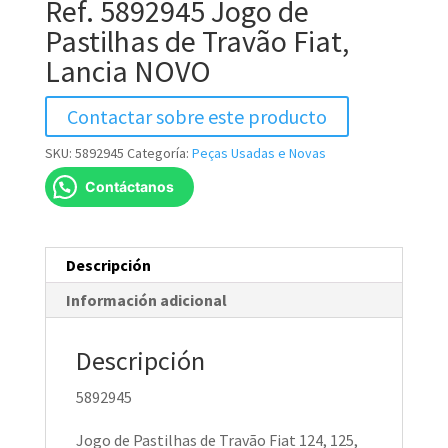
Ref. 5892945 Jogo de
Pastilhas de Travão Fiat,
Lancia NOVO
Contactar sobre este producto
SKU:
5892945
Categoría:
Peças Usadas e Novas
Contáctanos
Descripción
Información adicional
Descripción
5892945
Jogo de Pastilhas de Travão Fiat 124, 125,