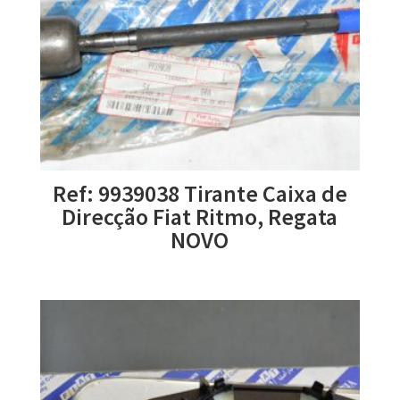
Ref: 9939038 Tirante Caixa de
Direcção Fiat Ritmo, Regata
NOVO