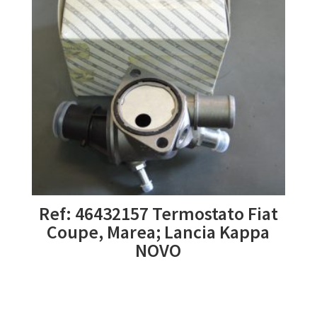
Ref: 46432157 Termostato Fiat
Coupe, Marea; Lancia Kappa
NOVO