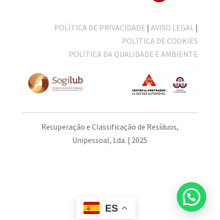
POLÍTICA DE PRIVACIDADE
|
AVISO LEGAL
|
POLÍTICA DE COOKIES
POLÍTICA DA QUALIDADE E AMBIENTE
Recuperação e Classificação de Resíduos,
Unipessoal, Lda. | 2025
ES