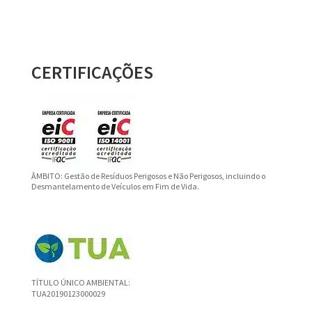
CERTIFICAÇÕES
ÂMBITO: Gestão de Resíduos Perigosos e Não Perigosos, incluindo o
Desmantelamento de Veículos em Fim de Vida.
TÍTULO ÚNICO AMBIENTAL:
TUA20190123000029