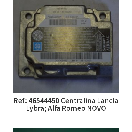
Ref: 46544450 Centralina Lancia
Lybra; Alfa Romeo NOVO