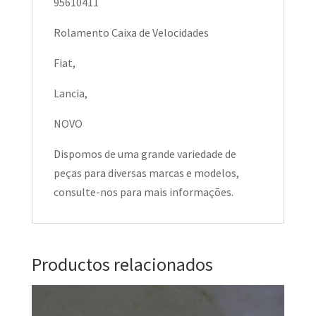
95610411
Rolamento Caixa de Velocidades
Fiat,
Lancia,
NOVO
Dispomos de uma grande variedade de
peças para diversas marcas e modelos,
consulte-nos para mais informações.
Productos relacionados