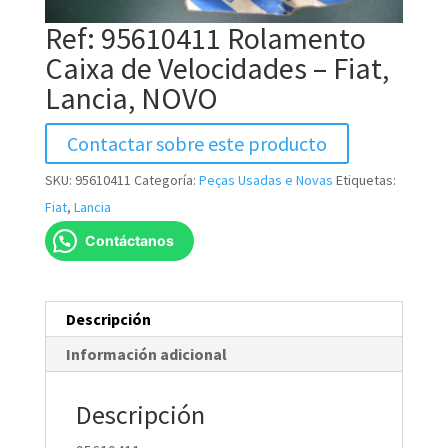
Ref: 95610411 Rolamento
Caixa de Velocidades – Fiat,
Lancia, NOVO
Contactar sobre este producto
SKU:
95610411
Categoría:
Peças Usadas e Novas
Etiquetas:
Fiat
,
Lancia
Contáctanos
Descripción
Información adicional
Descripción