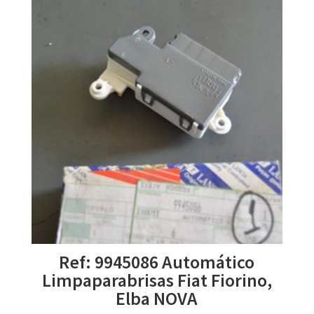
Ref: 9945086 Automático
Limpaparabrisas Fiat Fiorino,
Elba NOVA