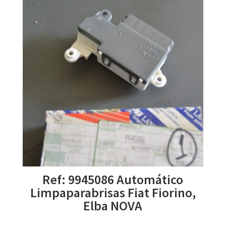
Ref: 9945086 Automático
Limpaparabrisas Fiat Fiorino,
Elba NOVA