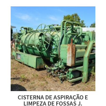
CISTERNA DE ASPIRAÇÃO E
LIMPEZA DE FOSSAS J.