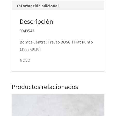
Información adicional
Descripción
9949542
Bomba Central Travão BOSCH Fiat Punto
(1999-2010)
NOVO
Productos relacionados