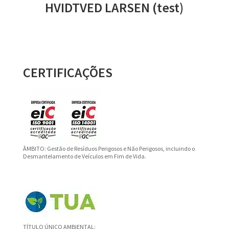
HVIDTVED LARSEN (test)
CERTIFICAÇÕES
ÂMBITO: Gestão de Resíduos Perigosos e Não Perigosos, incluindo o
Desmantelamento de Veículos em Fim de Vida.
TÍTULO ÚNICO AMBIENTAL: