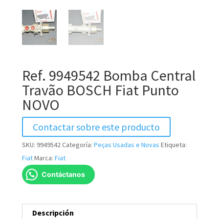
Ref. 9949542 Bomba Central
Travão BOSCH Fiat Punto
NOVO
Contactar sobre este producto
SKU:
9949542
Categoría:
Peças Usadas e Novas
Etiqueta:
Fiat
Marca:
Fiat
Contáctanos
Descripción