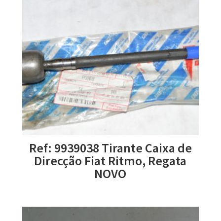
Ref: 9939038 Tirante Caixa de
Direcção Fiat Ritmo, Regata
NOVO