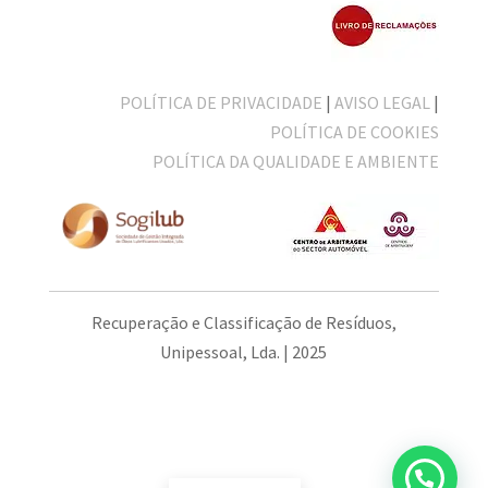
POLÍTICA DE PRIVACIDADE
|
AVISO LEGAL
|
POLÍTICA DE COOKIES
POLÍTICA DA QUALIDADE E AMBIENTE
Recuperação e Classificação de Resíduos,
Unipessoal, Lda. | 2025