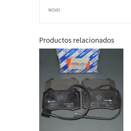
NOVO
Productos relacionados