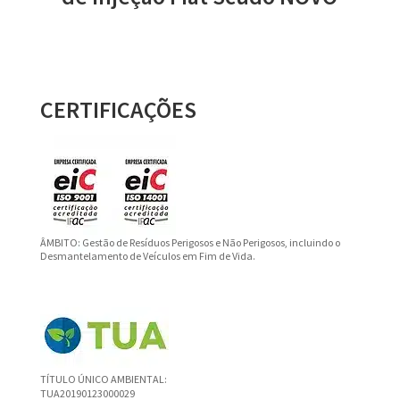
CERTIFICAÇÕES
ÂMBITO: Gestão de Resíduos Perigosos e Não Perigosos, incluindo o
Desmantelamento de Veículos em Fim de Vida.
TÍTULO ÚNICO AMBIENTAL:
TUA20190123000029