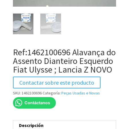
Ref:1462100696 Alavança do
Assento Dianteiro Esquerdo
Fiat Ulysse ; Lancia Z NOVO
Contactar sobre este producto
SKU:
1462100696
Categoría:
Peças Usadas e Novas
Contáctanos
Descripción