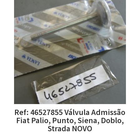
Ref: 46527855 Válvula Admissão
Fiat Palio, Punto, Siena, Doblo,
Strada NOVO