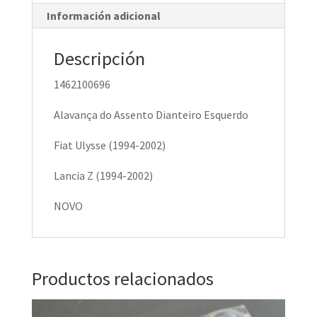
Información adicional
Descripción
1462100696
Alavança do Assento Dianteiro Esquerdo
Fiat Ulysse (1994-2002)
Lancia Z (1994-2002)
NOVO
Productos relacionados