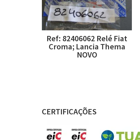
Ref: 82406062 Relé Fiat
Croma; Lancia Thema
NOVO
CERTIFICAÇÕES