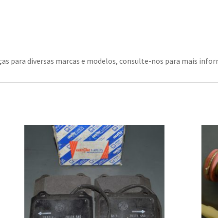
as para diversas marcas e modelos, consulte-nos para mais info