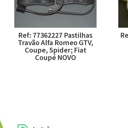
Ref: 77362227 Pastilhas
Re
Travão Alfa Romeo GTV,
Coupe, Spider; Fiat
Coupé NOVO