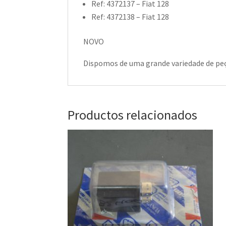
Ref: 4372137 – Fiat 128
Ref: 4372138 – Fiat 128
NOVO
Dispomos de uma grande variedade de peç
Productos relacionados