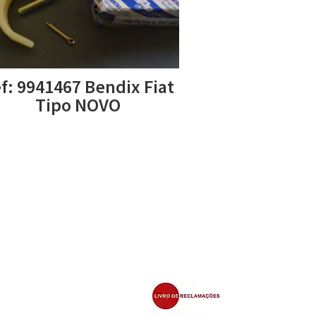
f: 9941467 Bendix Fiat
Tipo NOVO