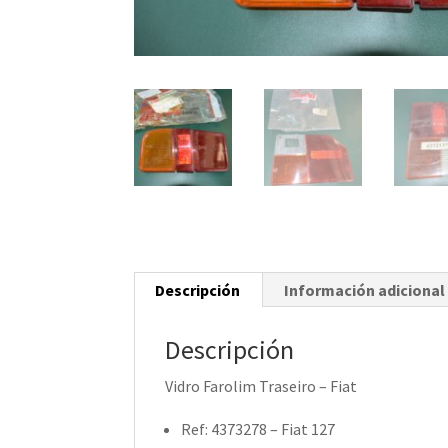
Descripción
Información adicional
Descripción
Vidro Farolim Traseiro – Fiat
Ref: 4373278 – Fiat 127